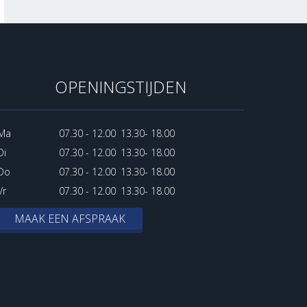
OPENINGSTIJDEN
Ma
07.30 - 12.00
13.30- 18.00
Di
07.30 - 12.00
13.30- 18.00
Do
07.30 - 12.00
13.30- 18.00
Vr
07.30 - 12.00
13.30- 18.00
MAAK EEN AFSPRAAK