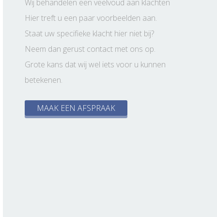
Wij behandelen een veelvoud aan klachten
Hier treft u een paar voorbeelden aan.
Staat uw specifieke klacht hier niet bij?
Neem dan gerust contact met ons op.
Grote kans dat wij wel iets voor u kunnen
betekenen.
MAAK EEN AFSPRAAK